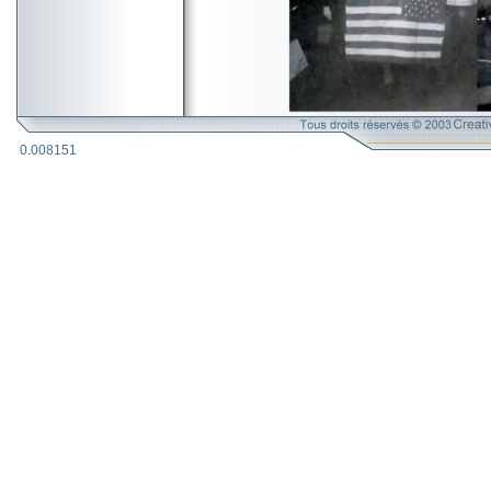
0.008151