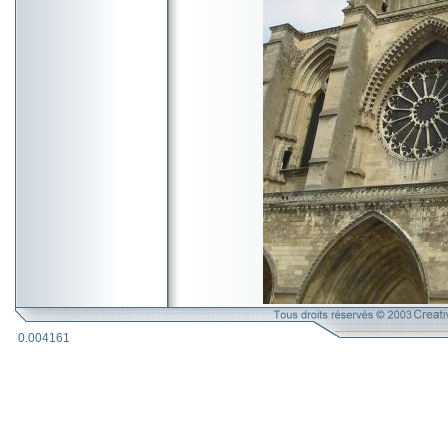
0.004161