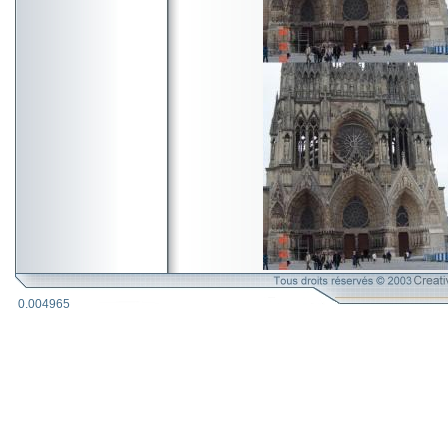
0.004965