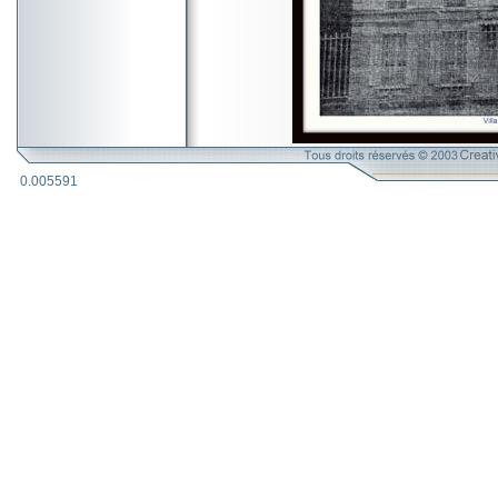
0.005591