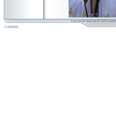
0.006888