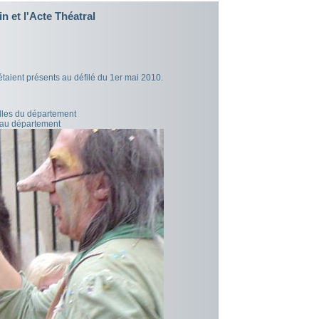
n et l'Acte Théatral
"étaient présents au défilé du 1er mai 2010.
illes du département
 au département