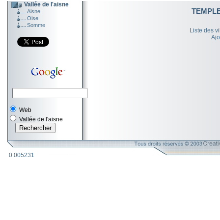
Vallée de l'aisne
TEMPLE
Aisne
Oise
Somme
Liste des v
Ajo
Web
Vallée de l'aisne
0.005231